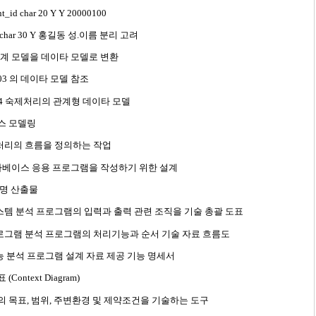
nt_id char 20 Y Y 20000100
e char 30 Y 홍길동 성.이름 분리 고려
계 모델을 데이타 모델로 변환
 #03 의 데이타 모델 참조
-4 숙제처리의 관계형 데이타 모델
스 모델링
 처리의 흐름을 정의하는 작업
타베이스 응용 프로그램을 작성하기 위한 설계
설명 산출물
시스템 분석 프로그램의 입력과 출력 관련 조직을 기술 총괄 도표
프로그램 분석 프로그램의 처리기능과 순서 기술 자료 흐름도
기능 분석 프로그램 설계 자료 제공 기능 명세서
Context Diagram)
 목표, 범위, 주변환경 및 제약조건을 기술하는 도구