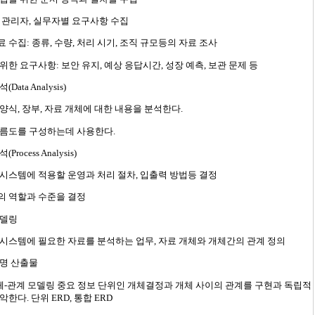
 관리자, 실무자별 요구사항 수집
 수집: 종류, 수량, 처리 시기, 조직 규모등의 자료 조사
위한 요구사항: 보안 유지, 예상 응답시간, 성장 예측, 보관 문제 등
Data Analysis)
양식, 장부, 자료 개체에 대한 내용을 분석한다.
흐름도를 구성하는데 사용한다.
Process Analysis)
시스템에 적용할 운영과 처리 절차, 입출력 방법등 결정
의 역할과 수준을 결정
모델링
시스템에 필요한 자료를 분석하는 업무, 자료 개체와 개체간의 관계 정의
설명 산출물
개체-관계 모델링 중요 정보 단위인 개체결정과 개체 사이의 관계를 구현과 독립적
악한다. 단위 ERD, 통합 ERD