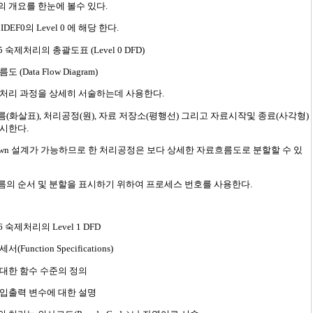
 개요를 한눈에 볼수 있다.
 IDEF0의 Level 0 에 해당 한다.
5 숙제처리의 총괄도표 (Level 0 DFD)
 (Data Flow Diagram)
처리 과정을 상세히 서술하는데 사용한다.
(화살표), 처리공정(원), 자료 저장소(평행선) 그리고 자료시작및 종료(사각형)
시한다.
Down 설계가 가능하므로 한 처리공정은 보다 상세한 자료흐름도로 분할할 수 있
의 순서 및 분할을 표시하기 위하여 프로세스 번호를 사용한다.
6 숙제처리의 Level 1 DFD
(Function Specifications)
대한 함수 수준의 정의
입출력 변수에 대한 설명