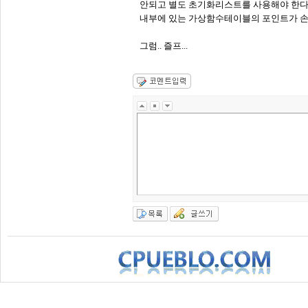
안되고 별도 초기화리스트를 사용해야 한다는
내부에 있는 가상함수테이블의 포인트가 손
그럼.. 즐프...